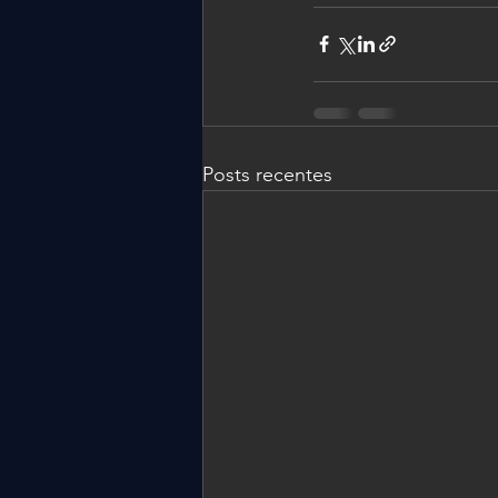
Posts recentes